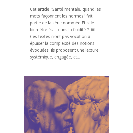
Cet article "Santé mentale, quand les
mots façonnent les normes" fait
partie de la série nommée Et si le
bien-être était dans la fluidité ?. 🟦
Ces textes n’ont pas vocation à
épuiser la complexité des notions
évoquées. Ils proposent une lecture
systémique, engagée, et...