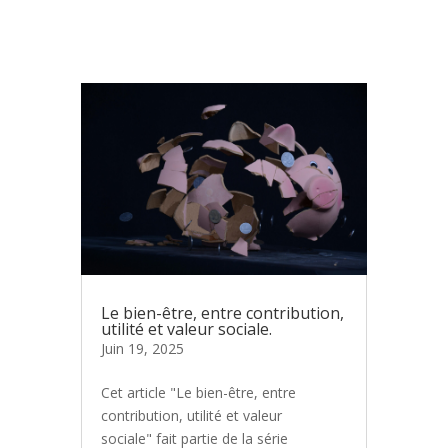
Le bien-être, entre contribution,
utilité et valeur sociale.
Juin 19, 2025
Cet article "Le bien-être, entre
contribution, utilité et valeur
sociale" fait partie de la série