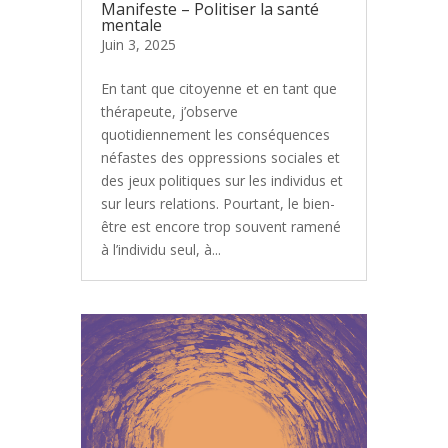
Manifeste – Politiser la santé
mentale
Juin 3, 2025
En tant que citoyenne et en tant que
thérapeute, j’observe
quotidiennement les conséquences
néfastes des oppressions sociales et
des jeux politiques sur les individus et
sur leurs relations. Pourtant, le bien-
être est encore trop souvent ramené
à l’individu seul, à...