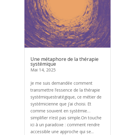
Une métaphore de la thérapie
systémique
Mai 14, 2025
Je me suis demandée comment
transmettre l’essence de la thérapie
systémiquestratégique, ce métier de
systémicienne que j’ai choisi. Et
comme souvent en systémie…
simplifier n’est pas simple.On touche
ici à un paradoxe : comment rendre
accessible une approche qui se...