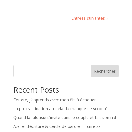
Entrées suivantes »
Rechercher
Recent Posts
Cet été, j’apprends avec mon fils à échouer
La procrastination au-delà du manque de volonté
Quand la jalousie s’invite dans le couple et fait son nid
Atelier d’écriture & cercle de parole – Écrire sa