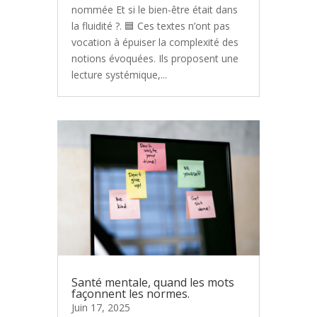
nommée Et si le bien-être était dans
la fluidité ?. 🟦 Ces textes n’ont pas
vocation à épuiser la complexité des
notions évoquées. Ils proposent une
lecture systémique,...
Santé mentale, quand les mots
façonnent les normes.
Juin 17, 2025