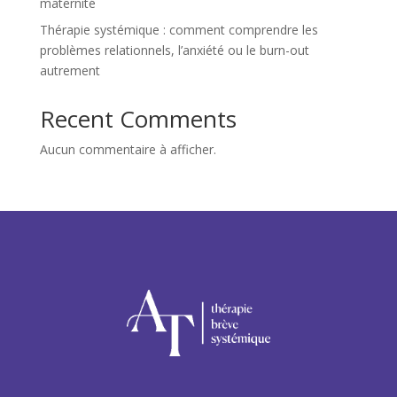
maternité
Thérapie systémique : comment comprendre les
problèmes relationnels, l’anxiété ou le burn-out
autrement
Recent Comments
Aucun commentaire à afficher.