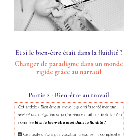
Et si le bien-être était dans la fluidité ?
Changer de paradigme dans un monde
rigide grâce au narratif
Partie 2 - Bien-être au travail
Cet article «
Bien-être au travail : quand la santé mentale
devient une obligation de performance
»
fait partie de la série
nommée
Et si le bien-être était dans la fluidité ?
.
🟦 Ces textes n’ont pas vocation à épuiser la complexité