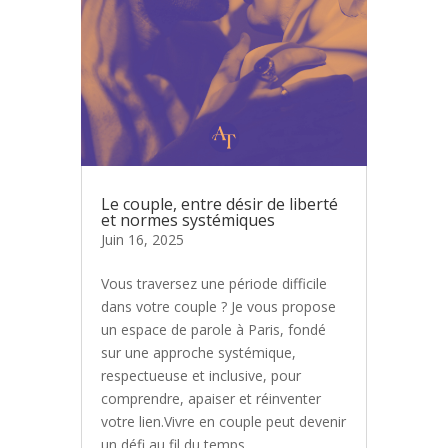
Le couple, entre désir de liberté
et normes systémiques
Juin 16, 2025
Vous traversez une période difficile
dans votre couple ? Je vous propose
un espace de parole à Paris, fondé
sur une approche systémique,
respectueuse et inclusive, pour
comprendre, apaiser et réinventer
votre lien.Vivre en couple peut devenir
un défi au fil du temps....