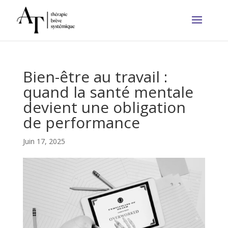
Bien-être au travail :
quand la santé mentale
devient une obligation
de performance
Juin 17, 2025