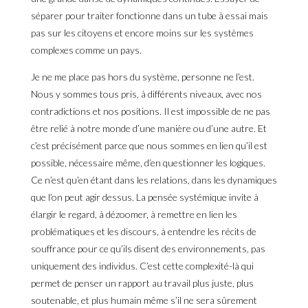
séparer pour traiter fonctionne dans un tube à essai mais
pas sur les citoyens et encore moins sur les systèmes
complexes comme un pays.
Je ne me place pas hors du système, personne ne l’est.
Nous y sommes tous pris, à différents niveaux, avec nos
contradictions et nos positions. Il est impossible de ne pas
être relié à notre monde d’une manière ou d’une autre. Et
c’est précisément parce que nous sommes en lien qu’il est
possible, nécessaire même, d’en questionner les logiques.
Ce n’est qu’en étant dans les relations, dans les dynamiques
que l’on peut agir dessus. La pensée systémique invite à
élargir le regard, à dézoomer, à remettre en lien les
problématiques et les discours, à entendre les récits de
souffrance pour ce qu’ils disent des environnements, pas
uniquement des individus. C’est cette complexité-là qui
permet de penser un rapport au travail plus juste, plus
soutenable, et plus humain même s’il ne sera sûrement