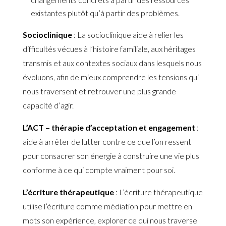
existantes plutôt qu’à partir des problèmes.
Socioclinique
: La socioclinique aide à relier les
difficultés vécues à l’histoire familiale, aux héritages
transmis et aux contextes sociaux dans lesquels nous
évoluons, afin de mieux comprendre les tensions qui
nous traversent et retrouver une plus grande
capacité d’agir.
L’ACT – thérapie d’acceptation et engagement
:
aide à arrêter de lutter contre ce que l’on ressent
pour consacrer son énergie à construire une vie plus
conforme à ce qui compte vraiment pour soi.
L’écriture thérapeutique
: L’écriture thérapeutique
utilise l’écriture comme médiation pour mettre en
mots son expérience, explorer ce qui nous traverse