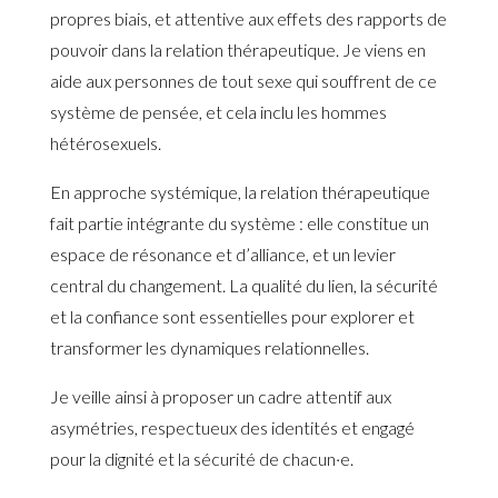
propres biais, et attentive aux effets des rapports de
pouvoir dans la relation thérapeutique. Je viens en
aide aux personnes de tout sexe qui souffrent de ce
système de pensée, et cela inclu les hommes
hétérosexuels.
En approche systémique, la relation thérapeutique
fait partie intégrante du système : elle constitue un
espace de résonance et d’alliance, et un levier
central du changement. La qualité du lien, la sécurité
et la confiance sont essentielles pour explorer et
transformer les dynamiques relationnelles.
Je veille ainsi à proposer un cadre attentif aux
asymétries, respectueux des identités et engagé
pour la dignité et la sécurité de chacun·e.