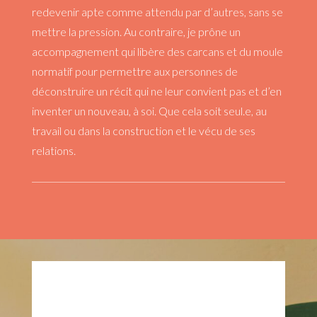
redevenir apte comme attendu par d’autres, sans se
mettre la pression. Au contraire, je prône un
accompagnement qui libère des carcans et du moule
normatif pour permettre aux personnes de
déconstruire un récit qui ne leur convient pas et d’en
inventer un nouveau, à soi. Que cela soit seul.e, au
travail ou dans la construction et le vécu de ses
relations.