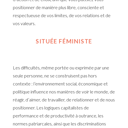
positionner de manière plus libre, consciente et
respectueuse de vos limites, de vos relations et de
vos valeurs.
SITUÉE FÉMINISTE
Les difficultés, même portée ou exprimée par une
seule personne, ne se construisent pas hors
contexte : l’environnement social, économique et
politique influence nos manières de voir le monde, de
réagir, d’aimer, de travailler, de relationner et de nous
positionner. Les logiques capitalistes de
performance et de productivité à outrance, les
normes patriarcales, ainsi que les discriminations