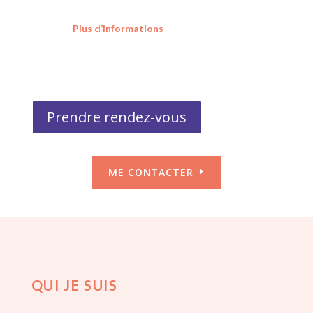
Plus d’informations
Prendre rendez-vous
ME CONTACTER
QUI JE SUIS