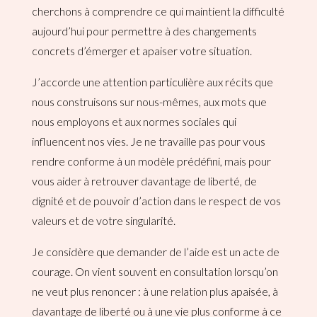
cherchons à comprendre ce qui maintient la difficulté
aujourd’hui pour permettre à des changements
concrets d’émerger et apaiser votre situation.
J’accorde une attention particulière aux récits que
nous construisons sur nous-mêmes, aux mots que
nous employons et aux normes sociales qui
influencent nos vies. Je ne travaille pas pour vous
rendre conforme à un modèle prédéfini, mais pour
vous aider à retrouver davantage de liberté, de
dignité et de pouvoir d’action dans le respect de vos
valeurs et de votre singularité.
Je considère que demander de l’aide est un acte de
courage. On vient souvent en consultation lorsqu’on
ne veut plus renoncer : à une relation plus apaisée, à
davantage de liberté ou à une vie plus conforme à ce