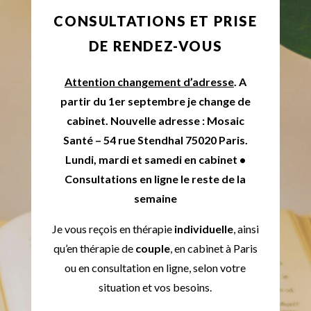
CONSULTATIONS ET PRISE
DE RENDEZ-VOUS
Attention changement d’adresse
. A
partir du 1er septembre je change de
cabinet. Nouvelle adresse : Mosaic
Santé – 54 rue Stendhal 75020 Paris.
Lundi, mardi et samedi en cabinet •
Consultations en ligne le reste de la
semaine
Je vous reçois en thérapie
individuelle
, ainsi
qu’en thérapie de
couple
, en cabinet à Paris
ou en consultation en ligne, selon votre
situation et vos besoins.