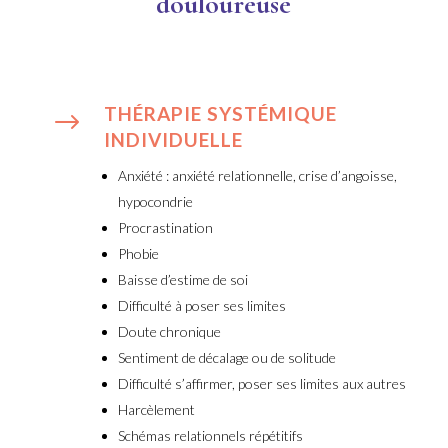
douloureuse
THÉRAPIE SYSTÉMIQUE
$
INDIVIDUELLE
Anxiété : anxiété relationnelle, crise d’angoisse,
hypocondrie
Procrastination
Phobie
Baisse d’estime de soi
Difficulté à poser ses limites
Doute chronique
Sentiment de décalage ou de solitude
Difficulté s’affirmer, poser ses limites aux autres
Harcèlement
Schémas relationnels répétitifs