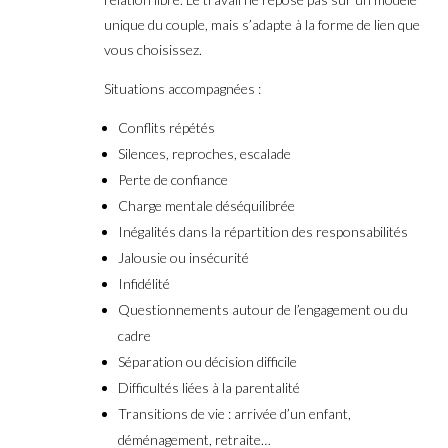
unique du couple, mais s’adapte à la forme de lien que
vous choisissez.
Situations accompagnées :
Conflits répétés
Silences, reproches, escalade
Perte de confiance
Charge mentale déséquilibrée
Inégalités dans la répartition des responsabilités
Jalousie ou insécurité
Infidélité
Questionnements autour de l’engagement ou du
cadre
Séparation ou décision difficile
Difficultés liées à la parentalité
Transitions de vie : arrivée d’un enfant,
déménagement, retraite…