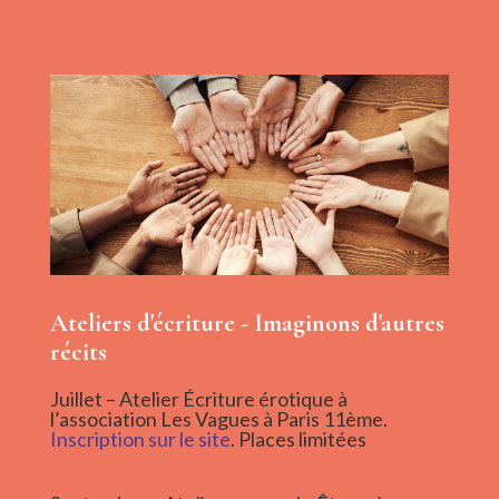
Ateliers d'écriture - Imaginons d'autres
récits
Juillet – Atelier Écriture érotique à
l’association Les Vagues à Paris 11ème.
Inscription sur le site
. Places limitées