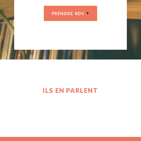
PRENDRE RDV
ILS EN PARLENT