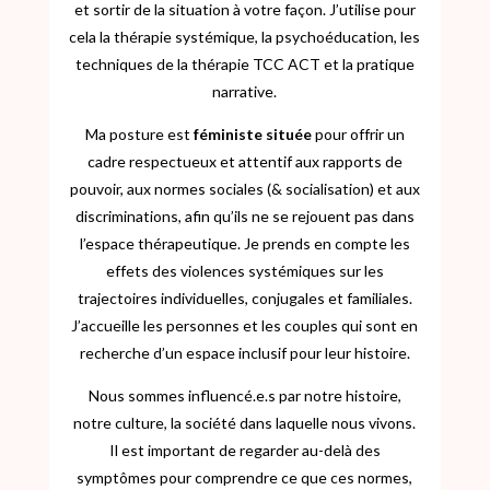
et sortir de la situation à votre façon. J’utilise pour
cela la thérapie systémique, la psychoéducation, les
techniques de la thérapie TCC ACT et la pratique
narrative.
Ma posture est
féministe située
pour offrir un
cadre respectueux et attentif aux rapports de
pouvoir, aux normes sociales (& socialisation) et aux
discriminations, afin qu’ils ne se rejouent pas dans
l’espace thérapeutique. Je prends en compte les
effets des violences systémiques sur les
trajectoires individuelles, conjugales et familiales.
J’accueille les personnes et les couples qui sont en
recherche d’un espace inclusif pour leur histoire.
Nous sommes influencé.e.s par notre histoire,
notre culture, la société dans laquelle nous vivons.
Il est important de regarder au-delà des
symptômes pour comprendre ce que ces normes,