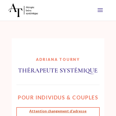
ADRIANA TOURNY
THÉRAPEUTE SYSTÉMIQUE
POUR INDIVIDUS & COUPLES
Attention
changement d’adresse