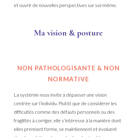
et ouvrir de nouvelles perspectives sur soi-même.
Ma vision & posture
NON PATHOLOGISANTE & NON
NORMATIVE
La systémie nous invite à dépasser une vision
centrée sur l’individu. Plutôt que de considérer les
difficultés comme des défauts personnels ou des
fragilités à corriger, elle s’intéresse à la manière dont
elles prennent forme, se maintiennent et évoluent