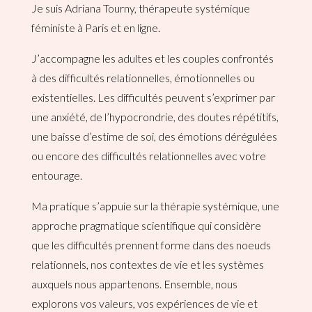
Je suis Adriana Tourny, thérapeute systémique
féministe à Paris et en ligne.
J’accompagne les adultes et les couples confrontés
à des difficultés relationnelles, émotionnelles ou
existentielles. Les difficultés peuvent s’exprimer par
une anxiété, de l’hypocrondrie, des doutes répétitifs,
une baisse d’estime de soi, des émotions dérégulées
ou encore des difficultés relationnelles avec votre
entourage.
Ma pratique s’appuie sur la thérapie systémique, une
approche pragmatique scientifique qui considère
que les difficultés prennent forme dans des noeuds
relationnels, nos contextes de vie et les systèmes
auxquels nous appartenons. Ensemble, nous
explorons vos valeurs, vos expériences de vie et