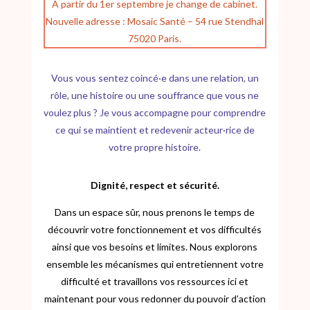
A partir du 1er septembre je change de cabinet.
Nouvelle adresse : Mosaic Santé – 54 rue Stendhal
75020 Paris.
Vous vous sentez coincé·e dans une relation, un
rôle, une histoire ou une souffrance que vous ne
voulez plus ? Je vous accompagne pour comprendre
ce qui se maintient et redevenir acteur·rice de
votre propre histoire.
Dignité, respect et sécurité.
Dans un espace sûr, nous prenons le temps de
découvrir votre fonctionnement et vos difficultés
ainsi que vos besoins et limites. Nous explorons
ensemble les mécanismes qui entretiennent votre
difficulté et travaillons vos ressources ici et
maintenant pour vous redonner du pouvoir d’action