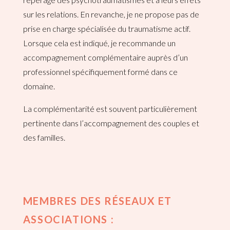
sur les relations. En revanche, je ne propose pas de
prise en charge spécialisée du traumatisme actif.
Lorsque cela est indiqué, je recommande un
accompagnement complémentaire auprès d’un
professionnel spécifiquement formé dans ce
domaine.
La complémentarité est souvent particulièrement
pertinente dans l’accompagnement des couples et
des familles.
MEMBRES DES RÉSEAUX ET
ASSOCIATIONS :