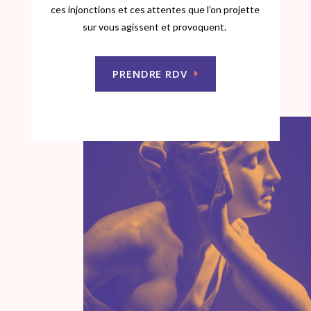
ces injonctions et ces attentes que l’on projette
sur vous agissent et provoquent.
PRENDRE RDV