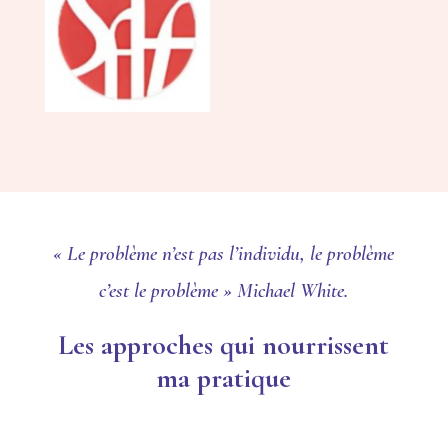
« Le problème n’est pas l’individu, le problème
c’est le problème » Michael White.
Les approches qui nourrissent
ma pratique