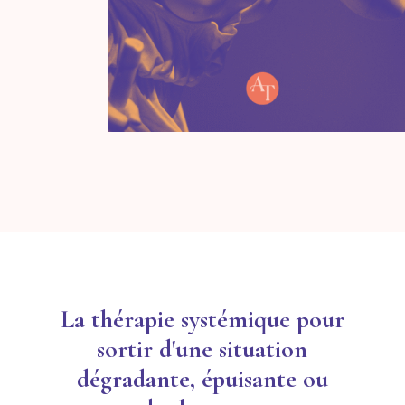
La thérapie systémique pour
sortir d'une situation
dégradante, épuisante ou