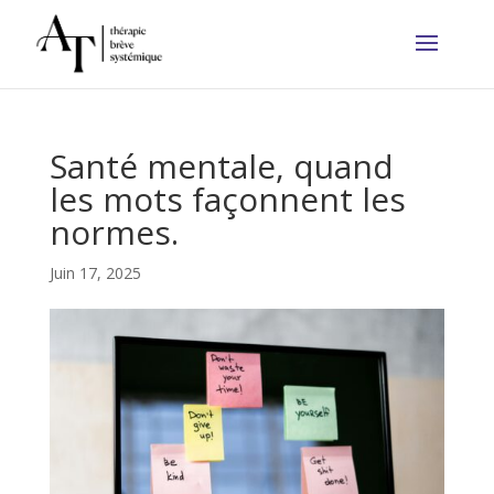
Santé mentale, quand
les mots façonnent les
normes.
Juin 17, 2025