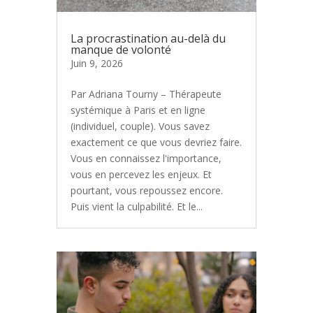
La procrastination au-delà du
manque de volonté
Juin 9, 2026
Par Adriana Tourny – Thérapeute
systémique à Paris et en ligne
(individuel, couple). Vous savez
exactement ce que vous devriez faire.
Vous en connaissez l'importance,
vous en percevez les enjeux. Et
pourtant, vous repoussez encore.
Puis vient la culpabilité. Et le...