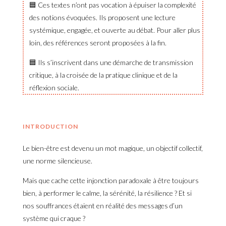
🟦 Ces textes n’ont pas vocation à épuiser la complexité
des notions évoquées. Ils proposent une lecture
systémique, engagée, et ouverte au débat. Pour aller plus
loin, des références seront proposées à la fin.
🟦 Ils s’inscrivent dans une démarche de transmission
critique, à la croisée de la pratique clinique et de la
réflexion sociale.
INTRODUCTION
Le bien-être est devenu un mot magique, un objectif collectif,
une norme silencieuse.
Mais que cache cette injonction paradoxale à être toujours
bien, à performer le calme, la sérénité, la résilience ? Et si
nos souffrances étaient en réalité des messages d’un
système qui craque ?