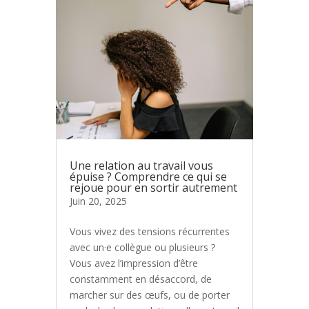
Une relation au travail vous
épuise ? Comprendre ce qui se
rejoue pour en sortir autrement
Juin 20, 2025
Vous vivez des tensions récurrentes
avec un·e collègue ou plusieurs ?
Vous avez l’impression d’être
constamment en désaccord, de
marcher sur des œufs, ou de porter