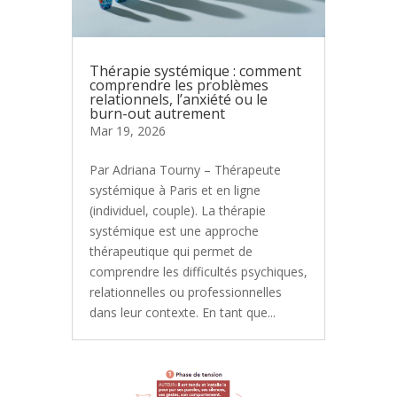
Thérapie systémique : comment
comprendre les problèmes
relationnels, l’anxiété ou le
burn-out autrement
Mar 19, 2026
Par Adriana Tourny – Thérapeute
systémique à Paris et en ligne
(individuel, couple). La thérapie
systémique est une approche
thérapeutique qui permet de
comprendre les difficultés psychiques,
relationnelles ou professionnelles
dans leur contexte. En tant que...