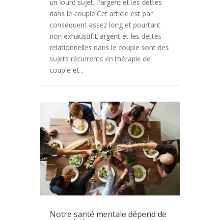
un lourd sujet, l'argent et les dettes
dans le couple.Cet article est par
conséquent assez long et pourtant
non exhaustif.L'argent et les dettes
relationnelles dans le couple sont des
sujets récurrents en thérapie de
couple et...
Notre santé mentale dépend de