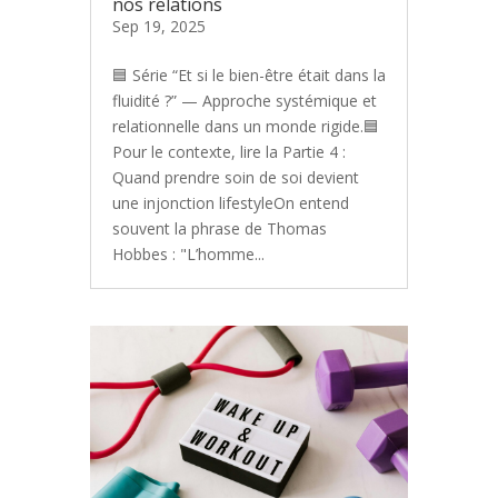
nos relations
Sep 19, 2025
🟦 Série “Et si le bien-être était dans la
fluidité ?” — Approche systémique et
relationnelle dans un monde rigide.🟦
Pour le contexte, lire la Partie 4 :
Quand prendre soin de soi devient
une injonction lifestyleOn entend
souvent la phrase de Thomas
Hobbes : "L’homme...