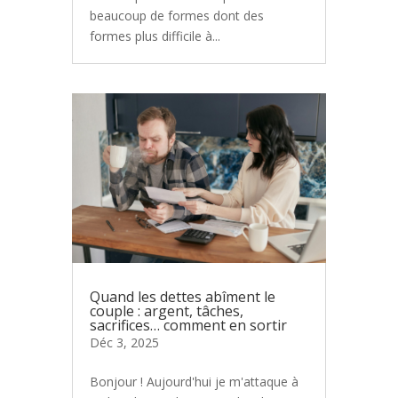
beaucoup de formes dont des
formes plus difficile à...
Quand les dettes abîment le
couple : argent, tâches,
sacrifices… comment en sortir
Déc 3, 2025
Bonjour ! Aujourd'hui je m'attaque à