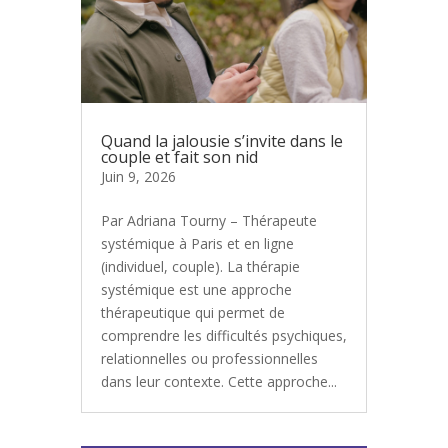
Quand la jalousie s’invite dans le
couple et fait son nid
Juin 9, 2026
Par Adriana Tourny – Thérapeute
systémique à Paris et en ligne
(individuel, couple). La thérapie
systémique est une approche
thérapeutique qui permet de
comprendre les difficultés psychiques,
relationnelles ou professionnelles
dans leur contexte. Cette approche...