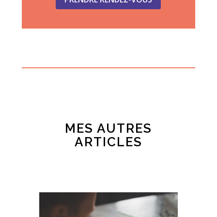
MES AUTRES
ARTICLES