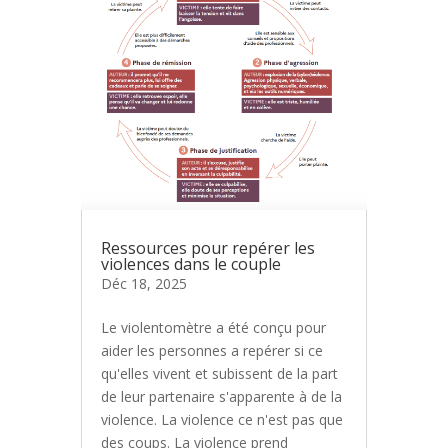
Ressources pour repérer les
violences dans le couple
Déc 18, 2025
Le violentomètre a été conçu pour
aider les personnes a repérer si ce
qu'elles vivent et subissent de la part
de leur partenaire s'apparente à de la
violence. La violence ce n'est pas que
des coups. La violence prend