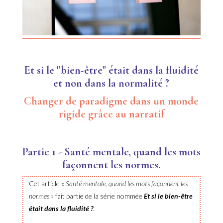
Et si le "bien-être" était dans la fluidité
et non dans la normalité ?
Changer de paradigme dans un monde
rigide grâce au narratif
Partie 1 - Santé mentale, quand les mots
façonnent les normes.
Cet article «
Santé mentale, quand les mots façonnent les
normes
»
fait partie de la série nommée
Et si le bien-être
était dans la fluidité ?
.