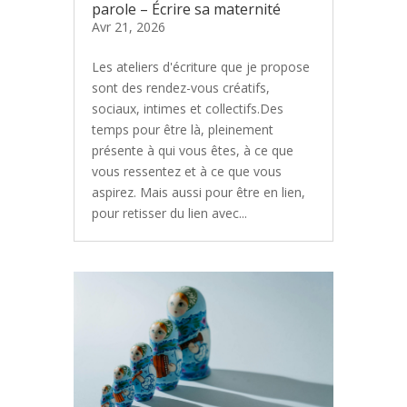
parole – Écrire sa maternité
Avr 21, 2026
Les ateliers d'écriture que je propose
sont des rendez-vous créatifs,
sociaux, intimes et collectifs.Des
temps pour être là, pleinement
présente à qui vous êtes, à ce que
vous ressentez et à ce que vous
aspirez. Mais aussi pour être en lien,
pour retisser du lien avec...