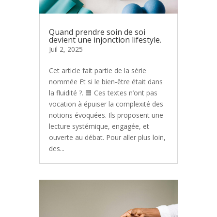
Quand prendre soin de soi
devient une injonction lifestyle.
Juil 2, 2025
Cet article fait partie de la série
nommée Et si le bien-être était dans
la fluidité ?. 🟦 Ces textes n’ont pas
vocation à épuiser la complexité des
notions évoquées. Ils proposent une
lecture systémique, engagée, et
ouverte au débat. Pour aller plus loin,
des...