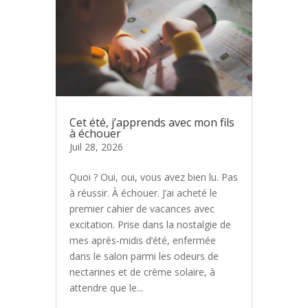
Cet été, j’apprends avec mon fils
à échouer
Juil 28, 2026
Quoi ? Oui, oui, vous avez bien lu. Pas
à réussir. À échouer. J’ai acheté le
premier cahier de vacances avec
excitation. Prise dans la nostalgie de
mes après-midis d’été, enfermée
dans le salon parmi les odeurs de
nectarines et de crème solaire, à
attendre que le...