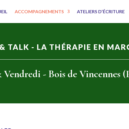
EIL
ACCOMPAGNEMENTS
ATELIERS D’ÉCRITURE
& TALK - LA THÉRAPIE EN MA
 Vendredi - Bois de Vincennes (P