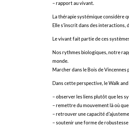
– rapport au vivant.
La thérapie systémique considère qu’
Elle s’inscrit dans des interactions,
Le vivant fait partie de ces système
Nos rythmes biologiques, notre rapp
monde.
Marcher dans le Bois de Vincennes 
Dans cette perspective, le Walk and
– observer les liens plutôt que les 
– remettre du mouvement là où quelq
– retrouver une capacité d’ajusteme
– soutenir une forme de robustesse 